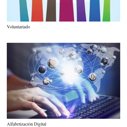
Voluntariado
Alfabetización Digital