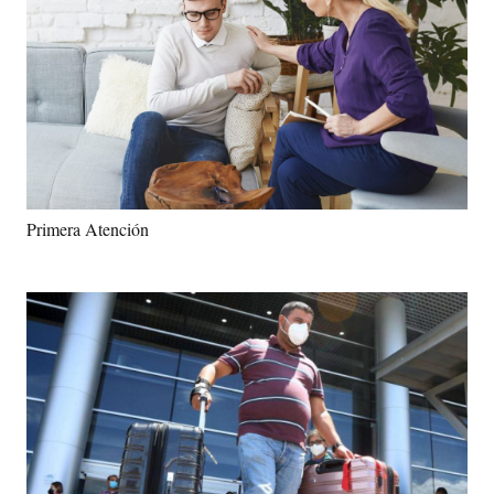
Primera Atención