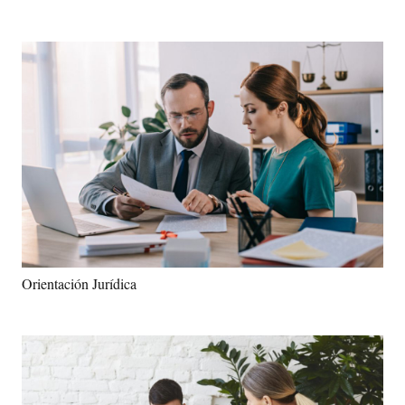
Orientación Jurídica